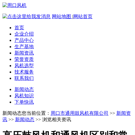
网站地图
|
网站首页
首页
企业介绍
产品中心
生产基地
新闻资讯
荣誉资质
风机选型
技术服务
联系我们
新闻动态
风机知识
下单快讯
新闻动态
您当前位置：
周口市通用鼓风机有限公司
>>
新闻资
讯
>>
新闻动态
>> 浏览相关资讯