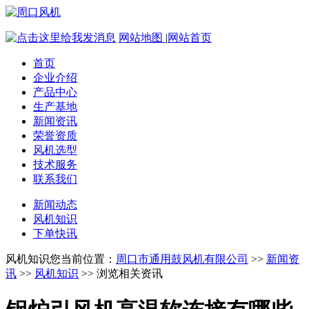
网站地图
|
网站首页
首页
企业介绍
产品中心
生产基地
新闻资讯
荣誉资质
风机选型
技术服务
联系我们
新闻动态
风机知识
下单快讯
风机知识
您当前位置：
周口市通用鼓风机有限公司
>>
新闻资
讯
>>
风机知识
>> 浏览相关资讯