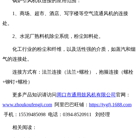
锅炉引风机软连接的应用范围：
1、商场、超市、酒店、写字楼等空气流通风机的连接
处。
2、水泥厂熟料机除尘系统，粉尘卸料处。
化工行业的粉尘和纤维，以及活性强的介质，如蒸汽和烟
气的连接处。
连接方式有：法兰连接（法兰+螺栓），抱箍连接（螺栓
+铆钉+螺栓）
更多产品知识请访问
周口市通用鼓风机有限公司
官网：
www.zhoukoufengji.com
阿里巴巴旺铺：
https://tygfj.1688.com
手机：15539485098 电话：0394-8520911 刘经理
相关阅读：