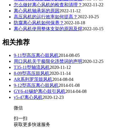
怎么做好离心风机的检查和清理？
2022-11-22
离心风机轴承坏的原因
2022-11-12
高压风机的运行效率如何提高？
2022-10-25
防腐离心风机如何保养？
2022-10-18
离心风机使用整体支架的原因及焊
2022-10-15
相关推荐
9-11型高压离心鼓风机
2014-08-05
周口风机关于极限化违禁词的声明
2020-12-25
T35-11型轴流风机
2020-11-12
8-09型高压鼓风机
2020-11-14
AR系列罗茨鼓风机
2014-08-04
9-12型高压离心鼓风机
2014-01-08
GY6-41锅炉离心鼓引风机
2014-04-08
y5-47离心风机
2020-12-23
微信
扫一扫
获取更多快速服务