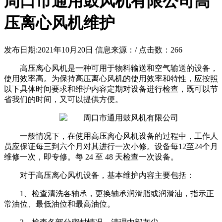
周口市通用鼓风机有限公司高
压离心风机维护
发布日期:2021年10月20日
信息来源：/
点击数：
266
高压离心风机是一种可用于物料输送和空气输送的设备，
使用效率高。为保持高压离心风机的使用效率和特性，应按照
以下具体时间要求和维护内容定期对设备进行检查，既可以节
省我们的时间，又可以提供方便。
一般情况下，在使用高压离心风机设备的过程中，工作人
员应保证每三到六个月对其进行一次小修。设备每12至24个月
维修一次，即专修。每 24 至 48 天检查一次设备。
对于高压离心风机设备，基本维护内容主要包括：
1、检查清洗各轴承，更换轴承润滑脂或润滑油，指示正
常油位、最低油位和最高油位。