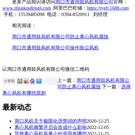
更多产品知识请访问
周口市通用鼓风机有限公司
官网：
www.zhoukoufengji.com
阿里巴巴旺铺：
https://tygfj.1688.com
手机：15539485098 电话：0394-8520911 刘经理
相关阅读：
周口市通用鼓风机有限公司防止离心风机腐蚀
周口市通用鼓风机有限公司操作除尘风机
上一篇：
周口市通用鼓风机有限公
司防止离心风机腐蚀
下一篇：
选择
离心风机有哪些原则
最新动态
周口风机关于极限化违禁词的声明
2020-12-25
离心风机频繁开启会造成什么影响
2022-12-05
导致离心风机风量小的原因有哪些
2022-11-25