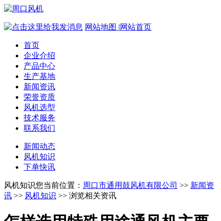
网站地图
|
网站首页
首页
企业介绍
产品中心
生产基地
新闻资讯
荣誉资质
风机选型
技术服务
联系我们
新闻动态
风机知识
下单快讯
风机知识
您当前位置：
周口市通用鼓风机有限公司
>>
新闻资
讯
>>
风机知识
>> 浏览相关资讯