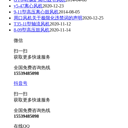
y5-47离心风机
2020-12-23
9-11型高压离心鼓风机
2014-08-05
周口风机关于极限化违禁词的声明
2020-12-25
T35-11型轴流风机
2020-11-12
8-09型高压鼓风机
2020-11-14
微信
扫一扫
获取更多快速服务
全国免费咨询热线
15539485098
抖音号
扫一扫
获取更多快速服务
全国免费咨询热线
15539485098
在线QQ