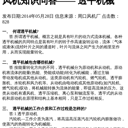
风机知识问答—— 透平机械
发布日期:2014年05月28日
信息来源：周口风机厂
点击数：
828
一、 何谓透平机械?
答:所谓透平机械。概言之就是具有叶片的动力式流体机械。各种
透平机械的共同特点是装有叶片的转子作高速旋转运动，流体
〔气体
或液体)流经叶片之间的通道时，叶片与流体之间产生力的相里至作
用，从而实现能量转化。
二、 透平机械包含哪些机械?
答:按能量转化方向的不同，透平机械分为原动机和从动机。原动
机将流体的能量(热能、势能或动能)转化为机械能，通过主轴
带动发电机或其他从动机。这类原动机有汽轮机、燃气轮机、透平膨
胀机、水轮机和风力机等。从动机由电动机或其他原动机(如汽轮
机、
燃气轮机)驭动，将机械能转换为流体的能量，即提高流体的压力。这
类从动机有通风机、透平压缩机、离心泵和轴流泵等。透平
式的从动
机和原动机在原理和结构上基本相同，只是工作过程相反。
三、 透平机械的工作介质和工作过程是怎样的?
答:1.透平原动机
汽轮机—工作介质为蒸汽，将高温高压蒸汽在汽轮机内膨胀做功，
使蒸汽的热能转化为机械能。