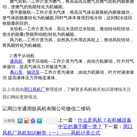
燃气轮机—工作介质为燃气，将高温高压燃气在燃气轮机内膨胀做
功，使燃气的热能转化为机械能。
透平膨胀机—工作介质为气体，将高压气体在膨胀机内膨胀做功，
使气体的能量转化为机械能;同时气体本身强烈地冷却，达到
制冷或回
收能量的目的。
水轮机—工作介质为水，高位水流经过水轮机，推动转动轮转动，
使水的能量(势能和动能)转化为机械能。
风力机—工作介质为风，自然风力作用在风轮上，推动风轮转动，
将风能转化为机械能。
2.透平从动机
通风机
、透平压缩机—工作介质为气体，由动力机驱动，叶片对气
体做功，提高气体压力并输送气体。
离心泵
、
轴流泵
—工作介质为液体，由动力机驱动，叶片对液体做
功.提高液体压力并翰送液体。
以上信息由
周口风机厂
整理提供，了解更多
风机
相关知识请继续关注
我们网站更新情况。
上一篇：
什么是风机？在机械设备
中它的属于哪一类？
下一篇：
周口
风机厂风机知识解答（一）——风机计算公式